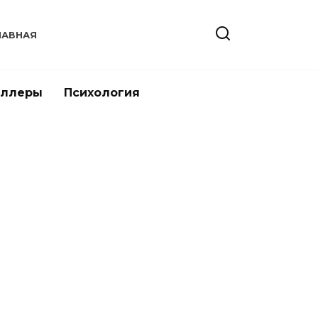
ЛАВНАЯ
иллеры
Психология