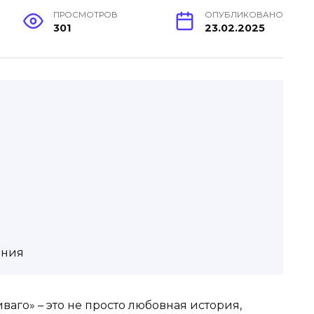
ПРОСМОТРОВ
ОПУБЛИКОВАНО
301
23.02.2025
ения
аго» – это не просто любовная история,