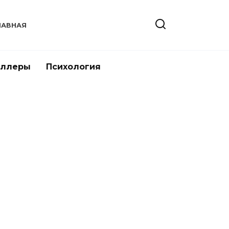
ЛАВНАЯ
иллеры
Психология