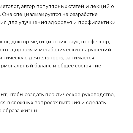
иетолог, автор популярных статей и лекций о
 Она специализируется на разработке
ия для улучшения здоровья и профилактики
ог, доктор медицинских наук, профессор,
ого здоровья и метаболических нарушений.
иническую деятельность, занимается
ормональный баланс и общее состояние
т, чтобы создать практическое руководство,
ся в сложных вопросах питания и сделать
 образа жизни.