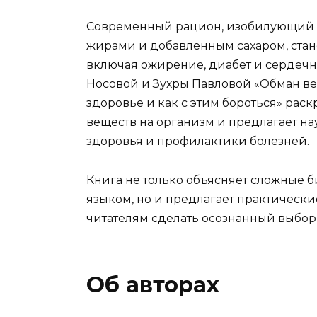
Современный рацион, изобилующий
жирами и добавленным сахаром, стан
включая ожирение, диабет и сердечн
Носовой и Зухры Павловой «Обман ве
здоровье и как с этим бороться» рас
веществ на организм и предлагает н
здоровья и профилактики болезней.
Книга не только объясняет сложные
языком, но и предлагает практическ
читателям сделать осознанный выбор 
Об авторах