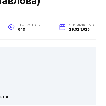
Павлова)
ПРОСМОТРОВ
ОПУБЛИКОВАНО
649
28.02.2025
ения