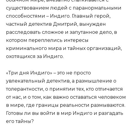
существованием людей с паранормальными
способностями – Индиго. Главный герой,
частный детектив Дмитрий, вынужден
расследовать сложное и запутанное дело, в
котором переплелись интересы
криминального мира и тайных организаций,
охотящихся за Индиго.
«Три дня Индиго» – это не просто
увлекательный детектив, а размышление о
толерантности, о принятии тех, кто отличается
от нас, и о том, как важно оставаться человеком
в мире, где границы реальности размываются.
Готовы ли вы войти в мир Индиго и разгадать
его тайны?