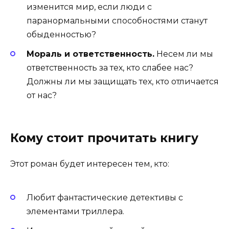
изменится мир, если люди с
паранормальными способностями станут
обыденностью?
Мораль и ответственность.
Несем ли мы
ответственность за тех, кто слабее нас?
Должны ли мы защищать тех, кто отличается
от нас?
Кому стоит прочитать книгу
Этот роман будет интересен тем, кто:
Любит фантастические детективы с
элементами триллера.