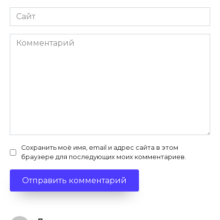
Сайт
Комментарий
Сохранить моё имя, email и адрес сайта в этом
браузере для последующих моих комментариев.