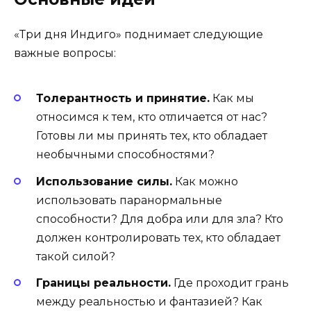
«Три дня Индиго» поднимает следующие
важные вопросы:
Толерантность и принятие.
Как мы
относимся к тем, кто отличается от нас?
Готовы ли мы принять тех, кто обладает
необычными способностями?
Использование силы.
Как можно
использовать паранормальные
способности? Для добра или для зла? Кто
должен контролировать тех, кто обладает
такой силой?
Границы реальности.
Где проходит грань
между реальностью и фантазией? Как