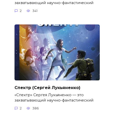
захватывающий научно-фантастический
2
341
Спектр (Сергей Лукьяненко)
«Спектр» Сергея Лукьяненко — это
захватывающий научно-фантастический
2
386