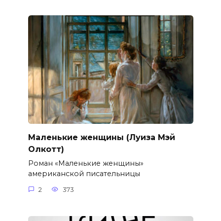
Маленькие женщины (Луиза Мэй
Олкотт)
Роман «Маленькие женщины»
американской писательницы
2
373