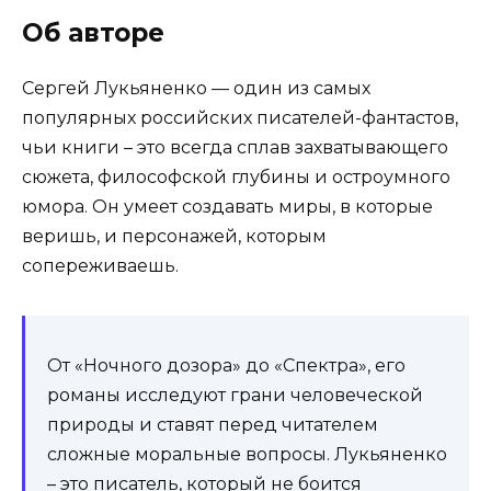
Об авторе
Сергей Лукьяненко — один из самых
популярных российских писателей-фантастов,
чьи книги – это всегда сплав захватывающего
сюжета, философской глубины и остроумного
юмора. Он умеет создавать миры, в которые
веришь, и персонажей, которым
сопереживаешь.
От «Ночного дозора» до «Спектра», его
романы исследуют грани человеческой
природы и ставят перед читателем
сложные моральные вопросы. Лукьяненко
– это писатель, который не боится