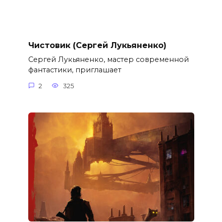
Чистовик (Сергей Лукьяненко)
Сергей Лукьяненко, мастер современной
фантастики, приглашает
2
325