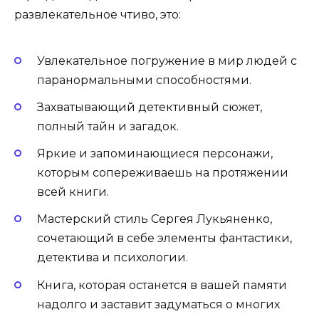
развлекательное чтиво, это:
Увлекательное погружение в мир людей с
паранормальными способностями.
Захватывающий детективный сюжет,
полный тайн и загадок.
Яркие и запоминающиеся персонажи,
которым сопереживаешь на протяжении
всей книги.
Мастерский стиль Сергея Лукьяненко,
сочетающий в себе элементы фантастики,
детектива и психологии.
Книга, которая останется в вашей памяти
надолго и заставит задуматься о многих