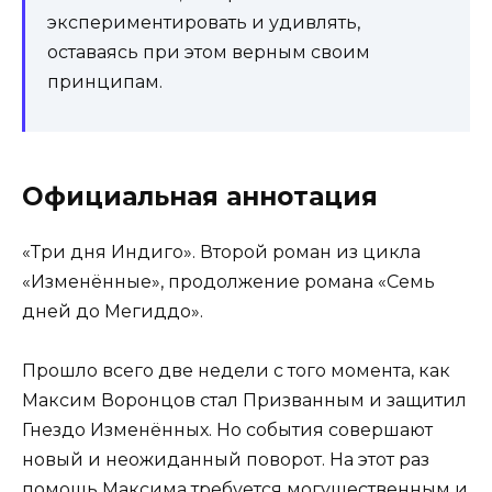
экспериментировать и удивлять,
оставаясь при этом верным своим
принципам.
Официальная аннотация
«Три дня Индиго». Второй роман из цикла
«Изменённые», продолжение романа «Семь
дней до Мегиддо».
Прошло всего две недели с того момента, как
Максим Воронцов стал Призванным и защитил
Гнездо Изменённых. Но события совершают
новый и неожиданный поворот. На этот раз
помощь Максима требуется могущественным и