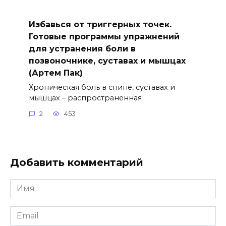
Избавься от триггерных точек.
Готовые программы упражнений
для устранения боли в
позвоночнике, суставах и мышцах
(Артем Пак)
Хроническая боль в спине, суставах и
мышцах – распространенная
2
453
Добавить комментарий
Имя
*
Email
*