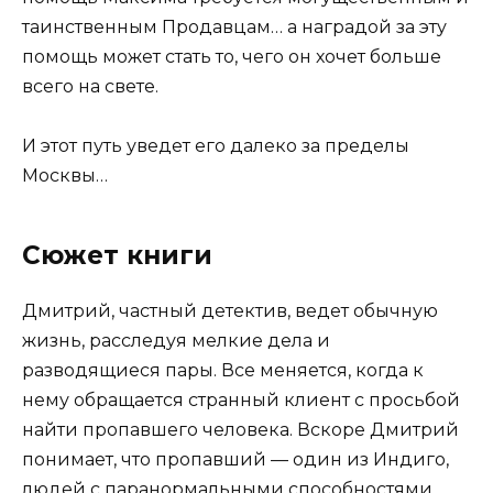
таинственным Продавцам… а наградой за эту
помощь может стать то, чего он хочет больше
всего на свете.
И этот путь уведет его далеко за пределы
Москвы…
Сюжет книги
Дмитрий, частный детектив, ведет обычную
жизнь, расследуя мелкие дела и
разводящиеся пары. Все меняется, когда к
нему обращается странный клиент с просьбой
найти пропавшего человека. Вскоре Дмитрий
понимает, что пропавший — один из Индиго,
людей с паранормальными способностями.