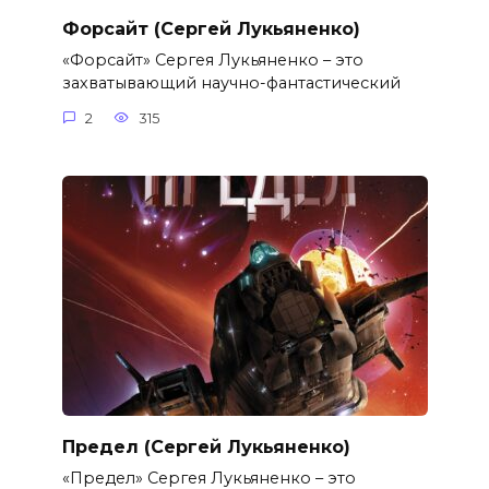
Форсайт (Сергей Лукьяненко)
«Форсайт» Сергея Лукьяненко – это
захватывающий научно-фантастический
2
315
Предел (Сергей Лукьяненко)
«Предел» Сергея Лукьяненко – это