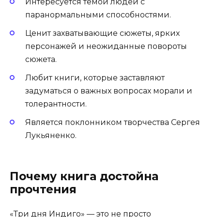
Интересуется темой людей с
паранормальными способностями.
Ценит захватывающие сюжеты, ярких
персонажей и неожиданные повороты
сюжета.
Любит книги, которые заставляют
задуматься о важных вопросах морали и
толерантности.
Является поклонником творчества Сергея
Лукьяненко.
Почему книга достойна
прочтения
«Три дня Индиго» — это не просто