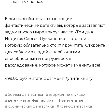
важных вещах.
Если вы любите захватывающие
фантастические детективы, которые заставляют
задуматься о мире вокруг нас, то «Три дня
Индиго» Сергея Лукьяненко — это книга,
которую обязательно стоит прочитать. Откройте
для себя мир людей с необычными
способностями и погрузитесь в
расследование, которое может изменить все!
499.00 руб.
Читать фрагмент
Купить книгу
боевая фантастика
вторжение «чужих»
детективная фантастика
Измененные
космическая фантастика
ксенофантастика