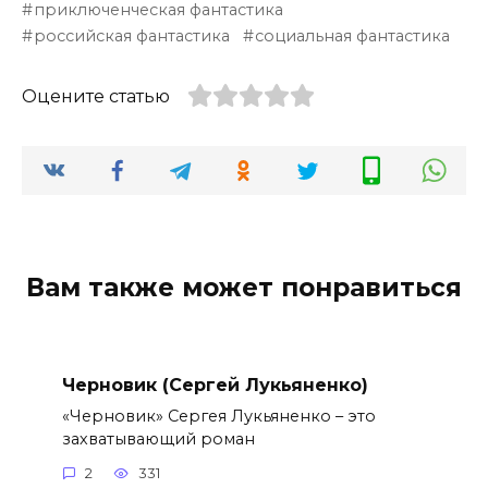
приключенческая фантастика
российская фантастика
социальная фантастика
Оцените статью
Вам также может понравиться
Черновик (Сергей Лукьяненко)
«Черновик» Сергея Лукьяненко – это
захватывающий роман
2
331