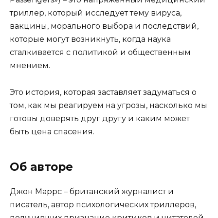
триллер, который исследует тему вируса,
вакцины, морального выбора и последствий,
которые могут возникнуть, когда наука
сталкивается с политикой и общественным
мнением.
Это история, которая заставляет задуматься о
том, как мы реагируем на угрозы, насколько мы
готовы доверять друг другу и каким может
быть цена спасения.
Об авторе
Джон Маррс – британский журналист и
писатель, автор психологических триллеров,
получивших признание критиков и читателей.