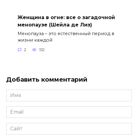
Женщина в огне: все о загадочной
менопаузе (Шейла де Лиз)
Менопауза – это естественный период в
жизни каждой
2
512
Добавить комментарий
Имя
*
Email
*
Сайт