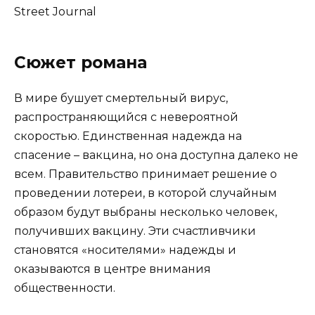
Street Journal
Сюжет романа
В мире бушует смертельный вирус,
распространяющийся с невероятной
скоростью. Единственная надежда на
спасение – вакцина, но она доступна далеко не
всем. Правительство принимает решение о
проведении лотереи, в которой случайным
образом будут выбраны несколько человек,
получивших вакцину. Эти счастливчики
становятся «носителями» надежды и
оказываются в центре внимания
общественности.