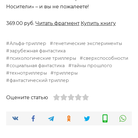
Носители» – и вы не пожалеете!
369.00 руб.
Читать фрагмент
Купить книгу
Альфа-триллер
генетические эксперименты
зарубежная фантастика
психологические триллеры
сверхспособности
социальная фантастика
тайны прошлого
технотриллеры
триллеры
фантастический триллер
Оцените статью