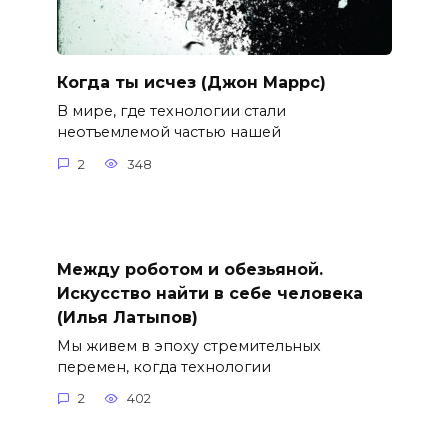
Когда ты исчез (Джон Маррс)
В мире, где технологии стали
неотъемлемой частью нашей
2
348
Между роботом и обезьяной.
Искусство найти в себе человека
(Илья Латыпов)
Мы живем в эпоху стремительных
перемен, когда технологии
2
402