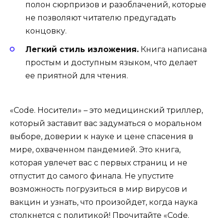
полон сюрпризов и разоблачений, которые
не позволяют читателю предугадать
концовку.
Легкий стиль изложения.
Книга написана
простым и доступным языком, что делает
ее приятной для чтения.
«Code. Носители» – это медицинский триллер,
который заставит вас задуматься о моральном
выборе, доверии к науке и цене спасения в
мире, охваченном пандемией. Это книга,
которая увлечет вас с первых страниц и не
отпустит до самого финала. Не упустите
возможность погрузиться в мир вирусов и
вакцин и узнать, что произойдет, когда наука
столкнется с политикой! Прочитайте «Code.