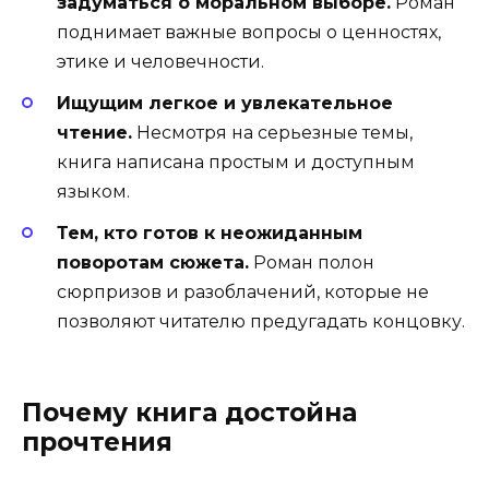
задуматься о моральном выборе.
Роман
поднимает важные вопросы о ценностях,
этике и человечности.
Ищущим легкое и увлекательное
чтение.
Несмотря на серьезные темы,
книга написана простым и доступным
языком.
Тем, кто готов к неожиданным
поворотам сюжета.
Роман полон
сюрпризов и разоблачений, которые не
позволяют читателю предугадать концовку.
Почему книга достойна
прочтения