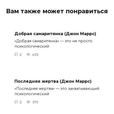
Вам также может понравиться
Добрая самаритянка (Джон Маррс)
«Добрая самаритянка» — это не просто
психологический
2
435
Последняя жертва (Джон Маррс)
«Последняя жертва» — это захватывающий
психологический
2
370