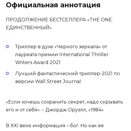
Официальная аннотация
ПРОДОЛЖЕНИЕ БЕСТСЕЛЛЕРА «THE ONE.
ЕДИНСТВЕННЫЙ»
Триллер в духе «Черного зеркала» от
лауреата премии International Thriller
Writers Award 2021
Лучший фантастический триллер-2021 по
версии Wall Street Journal
«Если хочешь сохранить секрет, надо скрывать
его и от себя». – Джордж Оруэлл, «1984»
В XXI веке информация – бог. Но как ее