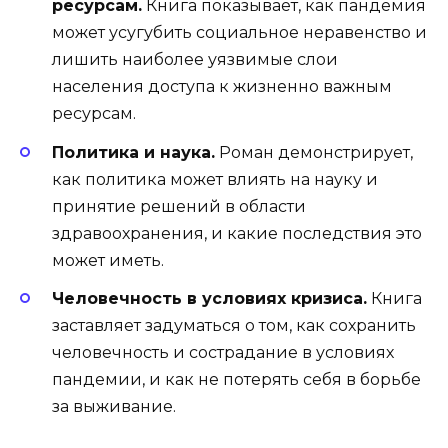
ресурсам.
Книга показывает, как пандемия
может усугубить социальное неравенство и
лишить наиболее уязвимые слои
населения доступа к жизненно важным
ресурсам.
Политика и наука.
Роман демонстрирует,
как политика может влиять на науку и
принятие решений в области
здравоохранения, и какие последствия это
может иметь.
Человечность в условиях кризиса.
Книга
заставляет задуматься о том, как сохранить
человечность и сострадание в условиях
пандемии, и как не потерять себя в борьбе
за выживание.