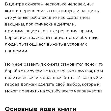
В центре сюжета – несколько человек, чьи
жизни переплелись из-за вируса и вакцины.
Это ученые, работающие над созданием
вакцины, политические деятели,
принимающие сложные решения, врачи,
борющиеся за жизни пациентов, и обычные
люди, пытающиеся выжить в условиях
пандемии.
По мере развития сюжета становится ясно, что
борьба с вирусом – это не только научная, но и
политическая и моральная битва. И каждый из
героев должен сделать свой выбор, который
может повлиять на судьбу всего человечества.
Основные идеи книги