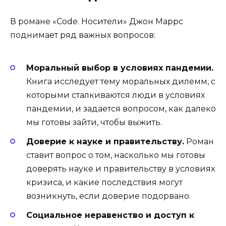
В романе «Code. Носители» Джон Маррс
поднимает ряд важных вопросов:
Моральный выбор в условиях пандемии.
Книга исследует тему моральных дилемм, с
которыми сталкиваются люди в условиях
пандемии, и задается вопросом, как далеко
мы готовы зайти, чтобы выжить.
Доверие к науке и правительству.
Роман
ставит вопрос о том, насколько мы готовы
доверять науке и правительству в условиях
кризиса, и какие последствия могут
возникнуть, если доверие подорвано.
Социальное неравенство и доступ к