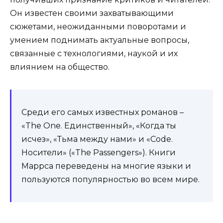
Он известен своими захватывающими
сюжетами, неожиданными поворотами и
умением поднимать актуальные вопросы,
связанные с технологиями, наукой и их
влиянием на общество.
Среди его самых известных романов –
«The One. Единственный», «Когда ты
исчез», «Тьма между нами» и «Code.
Носители» («The Passengers»). Книги
Маррса переведены на многие языки и
пользуются популярностью во всем мире.