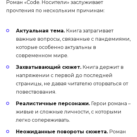
Роман «Code. Носители» заслуживает
прочтения по нескольким причинам:
Актуальная тема.
Книга затрагивает
важные вопросы, связанные с пандемиями,
которые особенно актуальны в
современном мире.
Захватывающий сюжет.
Книга держит в
напряжении с первой до последней
страницы, не давая читателю оторваться от
повествования.
Реалистичные персонажи.
Герои романа –
живые и сложные личности, с которыми
легко сопереживать.
Неожиданные повороты сюжета.
Роман