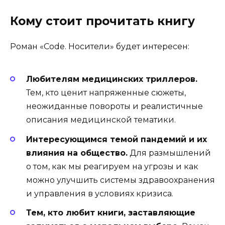
Кому стоит прочитать книгу
Роман «Code. Носители» будет интересен:
Любителям медицинских триллеров.
Тем, кто ценит напряженные сюжеты,
неожиданные повороты и реалистичные
описания медицинской тематики.
Интересующимся темой пандемий и их
влияния на общество.
Для размышлений
о том, как мы реагируем на угрозы и как
можно улучшить системы здравоохранения
и управления в условиях кризиса.
Тем, кто любит книги, заставляющие