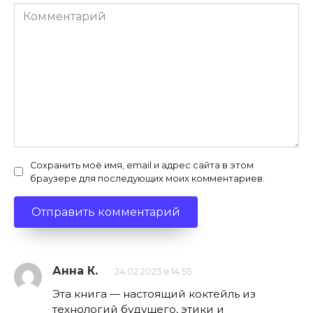
Комментарий
Сохранить моё имя, email и адрес сайта в этом
браузере для последующих моих комментариев.
Анна К.
24.02.2025 в 14:55
Эта книга — настоящий коктейль из
технологий будущего, этики и