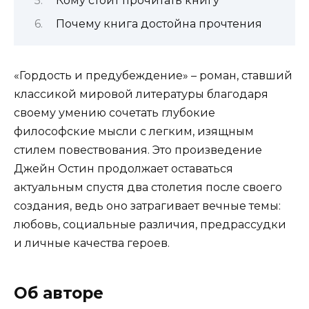
Кому стоит прочитать книгу
Почему книга достойна прочтения
«Гордость и предубеждение» – роман, ставший
классикой мировой литературы благодаря
своему умению сочетать глубокие
философские мысли с легким, изящным
стилем повествования. Это произведение
Джейн Остин продолжает оставаться
актуальным спустя два столетия после своего
создания, ведь оно затрагивает вечные темы:
любовь, социальные различия, предрассудки
и личные качества героев.
Об авторе