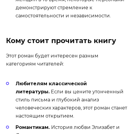
демонстрируют стремление к
самостоятельности и независимости.
Кому стоит прочитать книгу
Этот роман будет интересен разным
категориям читателей:
Любителям классической
литературы.
Если вы цените утонченный
стиль письма и глубокий анализ
человеческих характеров, этот роман станет
настоящим открытием.
Романтикам.
История любви Элизабет и