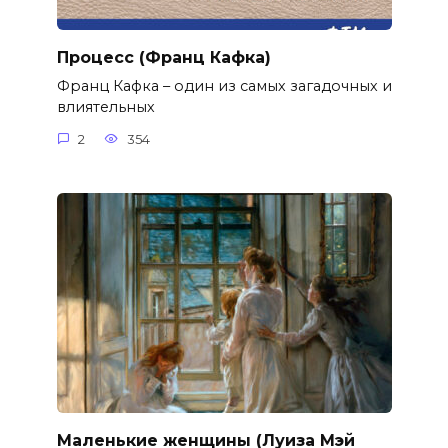
Процесс (Франц Кафка)
Франц Кафка – один из самых загадочных и
влиятельных
2
354
Маленькие женщины (Луиза Мэй