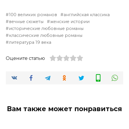
100 великих романов
английская классика
вечные сюжеты
женские истории
исторические любовные романы
классические любовные романы
литература 19 века
Оцените статью
Вам также может понравиться