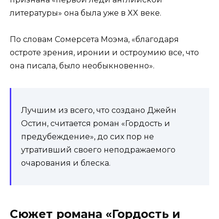
литературы» она была уже в XX веке.
По словам Сомерсета Моэма, «благодаря
остроте зрения, иронии и остроумию все, что
она писала, было необыкновенно».
Лучшим из всего, что создано Джейн
Остин, считается роман «Гордость и
предубеждение», до сих пор не
утративший своего неподражаемого
очарования и блеска.
Сюжет романа «Гордость и