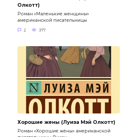
Олкотт)
Роман «Маленькие женщины»
американской писательницы
2
377
Хорошие жены (Луиза Мэй Олкотт)
Роман «Хорошие жёны» американской