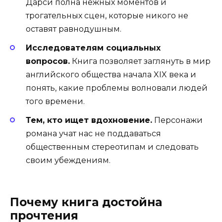
Дарси полна нежных моментов и
трогательных сцен, которые никого не
оставят равнодушным.
Исследователям социальных
вопросов.
Книга позволяет заглянуть в мир
английского общества начала XIX века и
понять, какие проблемы волновали людей
того времени.
Тем, кто ищет вдохновение.
Персонажи
романа учат нас не поддаваться
общественным стереотипам и следовать
своим убеждениям.
Почему книга достойна
прочтения