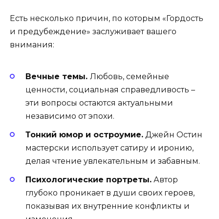
Есть несколько причин, по которым «Гордость
и предубеждение» заслуживает вашего
внимания:
Вечные темы.
Любовь, семейные
ценности, социальная справедливость –
эти вопросы остаются актуальными
независимо от эпохи.
Тонкий юмор и остроумие.
Джейн Остин
мастерски использует сатиру и иронию,
делая чтение увлекательным и забавным.
Психологические портреты.
Автор
глубоко проникает в души своих героев,
показывая их внутренние конфликты и