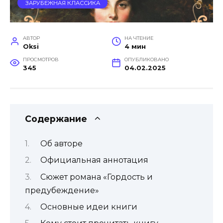
ЗАРУБЕЖНАЯ КЛАССИКА
АВТОР
НА ЧТЕНИЕ
Oksi
4 мин
ПРОСМОТРОВ
ОПУБЛИКОВАНО
345
04.02.2025
Содержание
Об авторе
Официальная аннотация
Сюжет романа «Гордость и
предубеждение»
Основные идеи книги