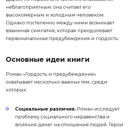
неблагоприятным: она считает его
высокомерным и холодным человеком.
Однако постепенно между ними возникает
взаимная симпатия, которая преодолевает
первоначальные предубеждения и гордость.
Основные идеи книги
Роман «Гордость и предубеждение»
охватывает несколько важных тем, среди
которых:
Социальные различия.
Роман исследует
проблему социального неравенства и
влияния денег на отношения людей. Герои