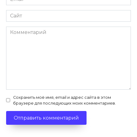
*
Сайт
Комментарий
Сохранить моё имя, email и адрес сайта в этом
браузере для последующих моих комментариев.