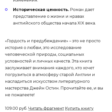
изменения.
Историческая ценность.
Роман дает
представление о жизни и нравах
английского общества начала XIX века.
«Гордость и предубеждение» – это не просто
история о любви, это исследование
человеческой природы, социальных
условностей и личных качеств. Эта книга
заслуживает внимания каждого, кто хочет
погрузиться в атмосферу старой Англии и
насладиться искусством литературного
мастерства Джейн Остин. Прочитайте ее, и вы
не пожалеете!
109.00 руб.
Читать фрагмент
Купить книгу