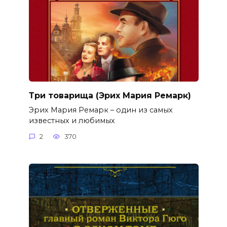
Три товарища (Эрих Мария Ремарк)
Эрих Мария Ремарк – один из самых
известных и любимых
2
370