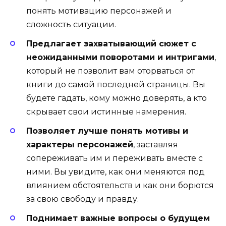
понять мотивацию персонажей и
сложность ситуации.
Предлагает захватывающий сюжет с
неожиданными поворотами и интригами
,
который не позволит вам оторваться от
книги до самой последней страницы. Вы
будете гадать, кому можно доверять, а кто
скрывает свои истинные намерения.
Позволяет лучше понять мотивы и
характеры персонажей
, заставляя
сопереживать им и переживать вместе с
ними. Вы увидите, как они меняются под
влиянием обстоятельств и как они борются
за свою свободу и правду.
Поднимает важные вопросы о будущем