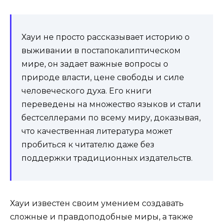
Хауи не просто рассказывает историю о
выживании в постапокалиптическом
мире, он задает важные вопросы о
природе власти, цене свободы и силе
человеческого духа. Его книги
переведены на множество языков и стали
бестселлерами по всему миру, доказывая,
что качественная литература может
пробиться к читателю даже без
поддержки традиционных издательств.
Хауи известен своим умением создавать
сложные и правдоподобные миры, а также