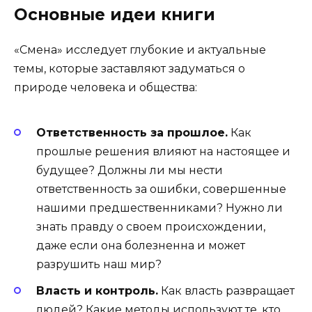
Основные идеи книги
«Смена» исследует глубокие и актуальные
темы, которые заставляют задуматься о
природе человека и общества:
Ответственность за прошлое.
Как
прошлые решения влияют на настоящее и
будущее? Должны ли мы нести
ответственность за ошибки, совершенные
нашими предшественниками? Нужно ли
знать правду о своем происхождении,
даже если она болезненна и может
разрушить наш мир?
Власть и контроль.
Как власть развращает
людей? Какие методы используют те, кто