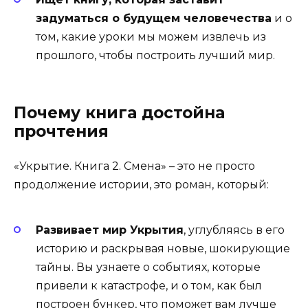
задуматься о будущем человечества
и о
том, какие уроки мы можем извлечь из
прошлого, чтобы построить лучший мир.
Почему книга достойна
прочтения
«Укрытие. Книга 2. Смена» – это не просто
продолжение истории, это роман, который:
Развивает мир Укрытия
, углубляясь в его
историю и раскрывая новые, шокирующие
тайны. Вы узнаете о событиях, которые
привели к катастрофе, и о том, как был
построен бункер, что поможет вам лучше