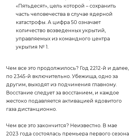
«Пятьдесят», цель которой – сохранить
часть человечества в случае ядерной
катастрофы. А цифра 50 означает
количество возведенных укрытий,
управляемых из командного центра
укрытия № 1.
Чем все это продолжилось? Год 2212-й и далее,
по 2345-й включительно. Убежища, одно за
другим, выходят из подчинения главному.
Восстание следует за восстанием, и каждое
жестоко подавляется активацией ядовитого
газа дистанционно.
Чем все это закончится? Неизвестно. В мае
2023 года состоялась премьера первого сезона