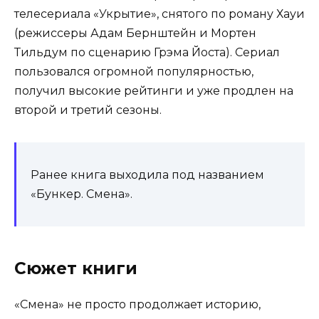
телесериала «Укрытие», снятого по роману Хауи
(режиссеры Адам Бернштейн и Мортен
Тильдум по сценарию Грэма Йоста). Сериал
пользовался огромной популярностью,
получил высокие рейтинги и уже продлен на
второй и третий сезоны.
Ранее книга выходила под названием
«Бункер. Смена».
Сюжет книги
«Смена» не просто продолжает историю,