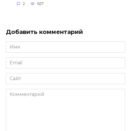
2
627
Добавить комментарий
Имя
*
Email
*
Сайт
Комментарий