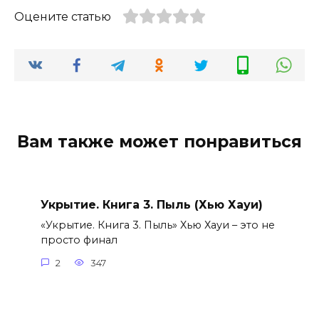
Оцените статью
Вам также может понравиться
Укрытие. Книга 3. Пыль (Хью Хауи)
«Укрытие. Книга 3. Пыль» Хью Хауи – это не
просто финал
2
347