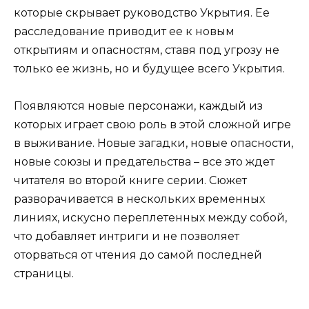
которые скрывает руководство Укрытия. Ее
расследование приводит ее к новым
открытиям и опасностям, ставя под угрозу не
только ее жизнь, но и будущее всего Укрытия.
Появляются новые персонажи, каждый из
которых играет свою роль в этой сложной игре
в выживание. Новые загадки, новые опасности,
новые союзы и предательства – все это ждет
читателя во второй книге серии. Сюжет
разворачивается в нескольких временных
линиях, искусно переплетенных между собой,
что добавляет интриги и не позволяет
оторваться от чтения до самой последней
страницы.