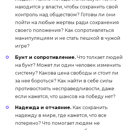
находится у власти, чтобы сохранить свой
контроль над обществом? Готовы ли они
пойти на любые жертвы ради сохранения
своего положения? Как сопротивляться
манипуляциям и не стать пешкой в чужой
игре?
Бунт и сопротивление.
Что толкает людей
на бунт? Может ли один человек изменить
систему? Какова цена свободы и стоит ли
за нее бороться? Как найти в себе силы
противостоять несправедливости, даже
если кажется, что шансов на победу нет?
Надежда и отчаяние.
Как сохранить
надежду в мире, где кажется, что все
потеряно? Что помогает людям не