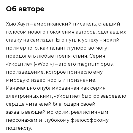
Об авторе
Хью Хауи – американский писатель, ставший
голосом нового поколения авторов, сделавших
ставку на самиздат. Его путь к успеху – яркий
пример того, как талант и упорство могут
преодолеть любые препятствия. Серия
«Укрытие» («Wool») – это его magnum opus,
произведение, которое принесло ему
мировую известность и признание.
Изначально опубликованная как серия
электронных книг, «Укрытие» быстро завоевало
сердца читателей благодаря своей
захватывающей истории, реалистичным
персонажам и глубокому философскому
подтексту.