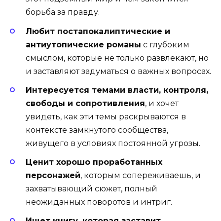
борьба за правду.
Любит постапокалиптические и
антиутопические романы
с глубоким
смыслом, которые не только развлекают, но
и заставляют задуматься о важных вопросах.
Интересуется темами власти, контроля,
свободы и сопротивления
, и хочет
увидеть, как эти темы раскрываются в
контексте замкнутого сообщества,
живущего в условиях постоянной угрозы.
Ценит хорошо проработанных
персонажей
, которым сопереживаешь, и
захватывающий сюжет, полный
неожиданных поворотов и интриг.
Ищет книгу, которая заставит