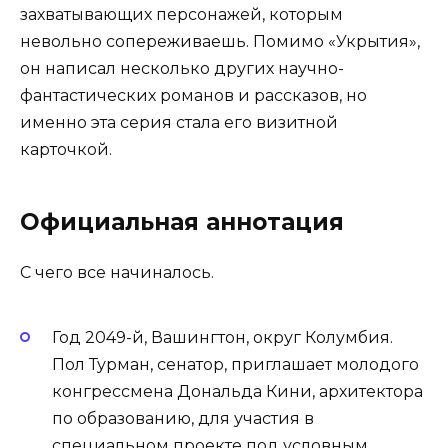
захватывающих персонажей, которым
невольно сопереживаешь. Помимо «Укрытия»,
он написал несколько других научно-
фантастических романов и рассказов, но
именно эта серия стала его визитной
карточкой.
Официальная аннотация
С чего все начиналось.
Год 2049-й, Вашингтон, округ Колумбия.
Пол Турман, сенатор, приглашает молодого
конгрессмена Дональда Кини, архитектора
по образованию, для участия в
специальном проекте под условным