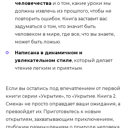
человечества
и о том, какие уроки мы
должны извлечь из прошлого, чтобы не
повторить ошибок. Книга заставит вас
задуматься о том, что значит быть
человеком в мире, где все, что вы знаете,
может быть ложью.
Написана в динамичном и
увлекательном стиле
, который делает
чтение легким и приятным.
Если вы остались под впечатлением от первой
книги серии «Укрытие», то «Укрытие. Книга 2.
Смена» не просто оправдает ваши ожидания, а
превзойдет их. Приготовьтесь к новым
открытиям, захватывающим приключениям,
глубоким размышлениям о природе человека