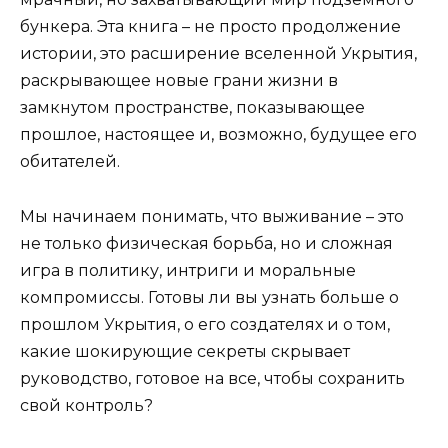
бункера. Эта книга – не просто продолжение
истории, это расширение вселенной Укрытия,
раскрывающее новые грани жизни в
замкнутом пространстве, показывающее
прошлое, настоящее и, возможно, будущее его
обитателей.
Мы начинаем понимать, что выживание – это
не только физическая борьба, но и сложная
игра в политику, интриги и моральные
компромиссы. Готовы ли вы узнать больше о
прошлом Укрытия, о его создателях и о том,
какие шокирующие секреты скрывает
руководство, готовое на все, чтобы сохранить
свой контроль?