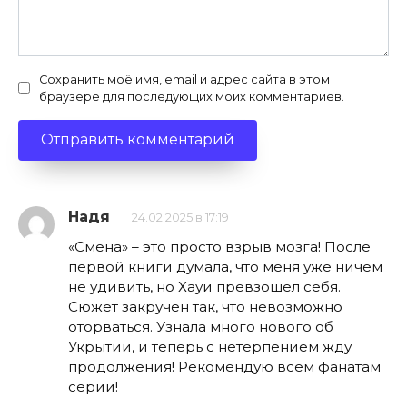
Сохранить моё имя, email и адрес сайта в этом
браузере для последующих моих комментариев.
Надя
24.02.2025 в 17:19
«Смена» – это просто взрыв мозга! После
первой книги думала, что меня уже ничем
не удивить, но Хауи превзошел себя.
Сюжет закручен так, что невозможно
оторваться. Узнала много нового об
Укрытии, и теперь с нетерпением жду
продолжения! Рекомендую всем фанатам
серии!