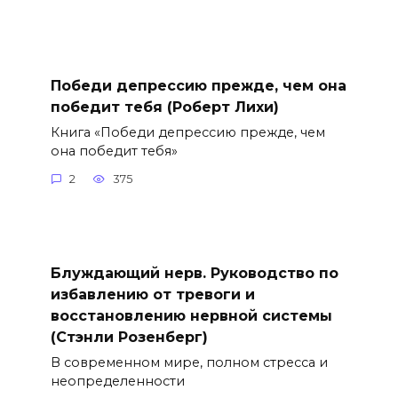
Победи депрессию прежде, чем она
победит тебя (Роберт Лихи)
Книга «Победи депрессию прежде, чем
она победит тебя»
2
375
Блуждающий нерв. Руководство по
избавлению от тревоги и
восстановлению нервной системы
(Стэнли Розенберг)
В современном мире, полном стресса и
неопределенности