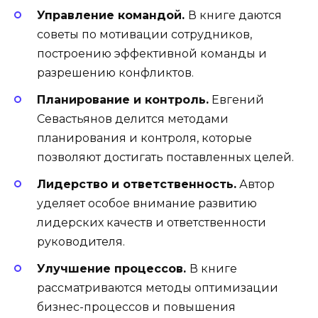
Управление командой.
В книге даются
советы по мотивации сотрудников,
построению эффективной команды и
разрешению конфликтов.
Планирование и контроль.
Евгений
Севастьянов делится методами
планирования и контроля, которые
позволяют достигать поставленных целей.
Лидерство и ответственность.
Автор
уделяет особое внимание развитию
лидерских качеств и ответственности
руководителя.
Улучшение процессов.
В книге
рассматриваются методы оптимизации
бизнес-процессов и повышения