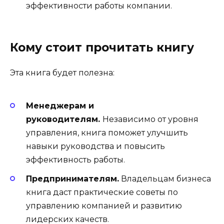
эффективности работы компании.
Кому стоит прочитать книгу
Эта книга будет полезна:
Менеджерам и
руководителям.
Независимо от уровня
управления, книга поможет улучшить
навыки руководства и повысить
эффективность работы.
Предпринимателям.
Владельцам бизнеса
книга даст практические советы по
управлению компанией и развитию
лидерских качеств.