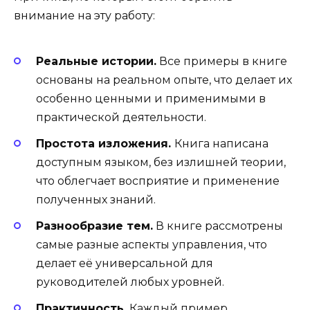
внимание на эту работу:
Реальные истории.
Все примеры в книге
основаны на реальном опыте, что делает их
особенно ценными и применимыми в
практической деятельности.
Простота изложения.
Книга написана
доступным языком, без излишней теории,
что облегчает восприятие и применение
полученных знаний.
Разнообразие тем.
В книге рассмотрены
самые разные аспекты управления, что
делает её универсальной для
руководителей любых уровней.
Практичность.
Каждый пример