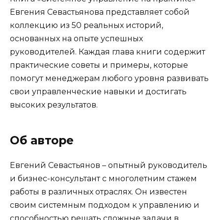
Евгения Севастьянова представляет собой
коллекцию из 50 реальных историй,
основанных на опыте успешных
руководителей. Каждая глава книги содержит
практические советы и примеры, которые
помогут менеджерам любого уровня развивать
свои управленческие навыки и достигать
высоких результатов.
Об авторе
Евгений Севастьянов – опытный руководитель
и бизнес-консультант с многолетним стажем
работы в различных отраслях. Он известен
своим системным подходом к управлению и
способностью решать сложные задачи в