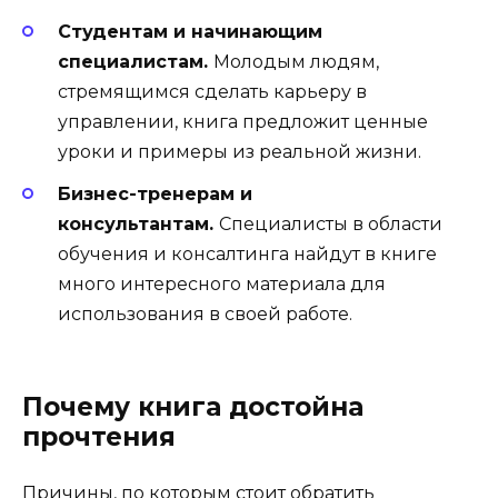
Студентам и начинающим
специалистам.
Молодым людям,
стремящимся сделать карьеру в
управлении, книга предложит ценные
уроки и примеры из реальной жизни.
Бизнес-тренерам и
консультантам.
Специалисты в области
обучения и консалтинга найдут в книге
много интересного материала для
использования в своей работе.
Почему книга достойна
прочтения
Причины, по которым стоит обратить