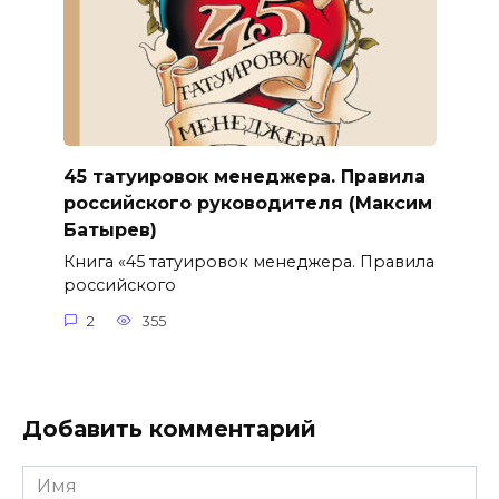
45 татуировок менеджера. Правила
российского руководителя (Максим
Батырев)
Книга «45 татуировок менеджера. Правила
российского
2
355
Добавить комментарий
Имя