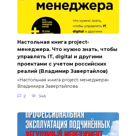
Настольная книга project-
менеджера. Что нужно знать, чтобы
управлять IT, digital и другими
проектами с учетом российских
реалий (Владимир Завертайлов)
«Настольная книга project-менеджера»
Владимира Завертайлова
2
346