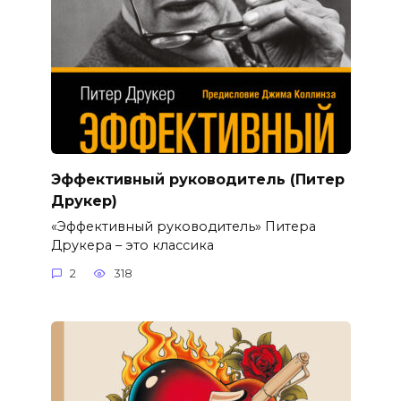
Эффективный руководитель (Питер
Друкер)
«Эффективный руководитель» Питера
Друкера – это классика
2
318