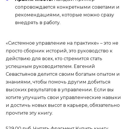
сопровождается конкретными советами и
рекомендациями, которые можно сразу
внедрять в работу.
«Системное управление на практике» – это не
просто сборник историй, это руководство к
действию для всех, кто стремится стать
успешным руководителем. Евгений
Севастьянов делится своим богатым опытом и
знаниями, чтобы помочь другим добиться
высоких результатов в управлении. Если вы
хотите улучшить свои управленческие навыки
и достичь новых высот в карьере, обязательно
прочтите эту книгу.
529.00 руб.
Читать фрагмент
Купить книгу