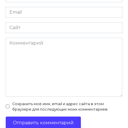
*
Email
*
Сайт
Комментарий
Сохранить моё имя, email и адрес сайта в этом
браузере для последующих моих комментариев.