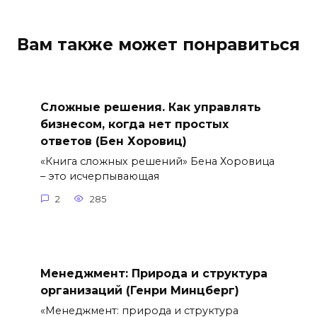
Вам также может понравиться
Сложные решения. Как управлять
бизнесом, когда нет простых
ответов (Бен Хоровиц)
«Книга сложных решений» Бена Хоровица
– это исчерпывающая
2
285
Менеджмент: Природа и структура
организаций (Генри Минцберг)
«Менеджмент: природа и структура