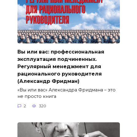
Вы или вас: профессиональная
эксплуатация подчиненных.
Регулярный менеджмент для
рационального руководителя
(Александр Фридман)
«Вы или вас» Александра Фридмана – это
не просто книга
2
320