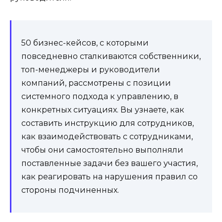
50 бизнес-кейсов, с которыми
повседневно сталкиваются собственники,
топ-менеджеры и руководители
компаний, рассмотрены с позиции
системного подхода к управлению, в
конкретных ситуациях. Вы узнаете, как
составить инструкцию для сотрудников,
как взаимодействовать с сотрудниками,
чтобы они самостоятельно выполняли
поставленные задачи без вашего участия,
как реагировать на нарушения правил со
стороны подчиненных.