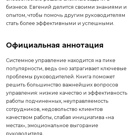
бизнесе. Евгений делится своими знаниями и
опытом, чтобы помочь другим руководителям
стать более эффективными и успешными.
Официальная аннотация
Системное управление находится на пике
популярности, ведь оно затрагивает ключевые
проблемы руководителей. Книга поможет
решить большинство важнейших вопросов
управления: низкие качество и эффективность
работы подчиненных, неуправляемость
сотрудников, недовольство клиентов
качеством работы, слабая инициатива «на
местах», эмоциональное выгорание
руководителя.