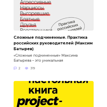
Сложные подчиненные. Практика
российских руководителей (Максим
Батырев)
«Сложные подчиненные» Максима
Батырева – это уникальная
2
319