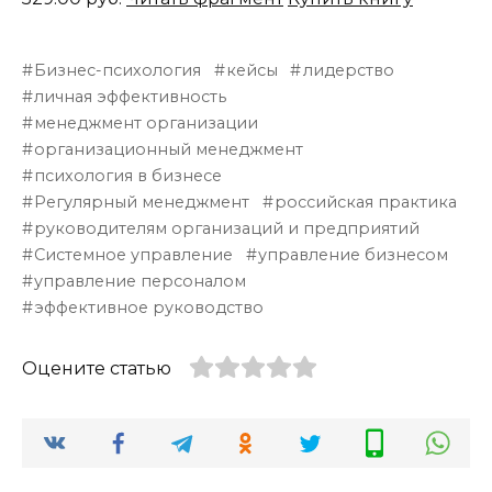
Бизнес-психология
кейсы
лидерство
личная эффективность
менеджмент организации
организационный менеджмент
психология в бизнесе
Регулярный менеджмент
российская практика
руководителям организаций и предприятий
Системное управление
управление бизнесом
управление персоналом
эффективное руководство
Оцените статью