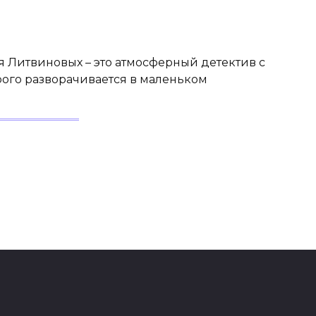
 Литвиновых – это атмосферный детектив с
рого разворачивается в маленьком