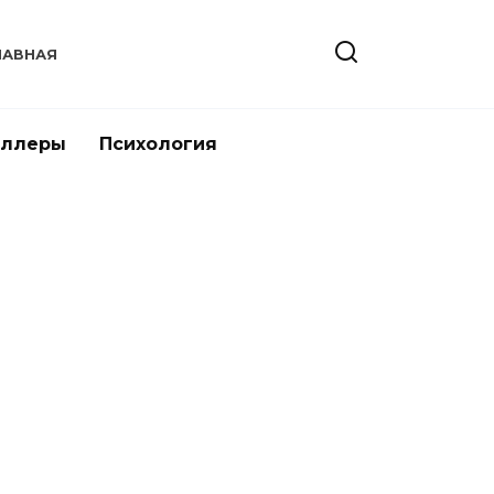
ЛАВНАЯ
иллеры
Психология