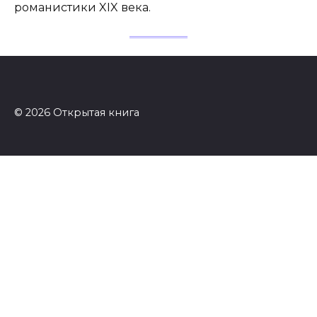
романистики XIX века.
© 2026 Открытая книга