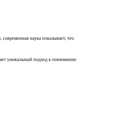
 современная наука показывает, что
агает уникальный подход к пониманию