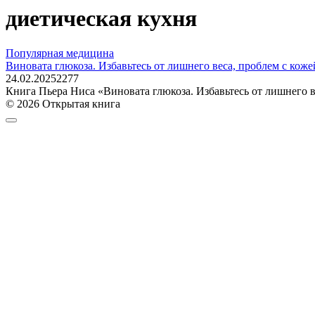
диетическая кухня
Популярная медицина
Виновата глюкоза. Избавьтесь от лишнего веса, проблем с коже
24.02.2025
2
277
Книга Пьера Ниса «Виновата глюкоза. Избавьтесь от лишнего в
© 2026 Открытая книга