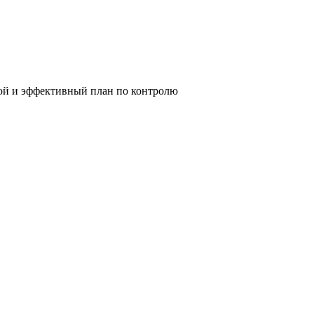
стой и эффективный план по контролю