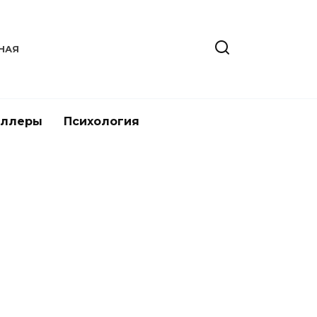
НАЯ
иллеры
Психология