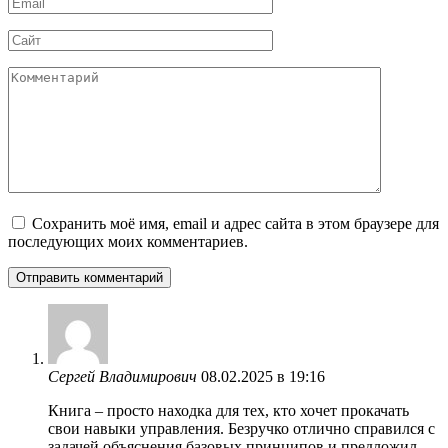
Email
*
Сайт
Комментарий
Сохранить моё имя, email и адрес сайта в этом браузере для
последующих моих комментариев.
Сергей Владимирович
08.02.2025 в 19:16
Книга – просто находка для тех, кто хочет прокачать
свои навыки управления. Безручко отлично справился с
задачей объяснения базовых принципов и предложил