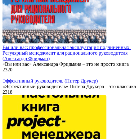
Вы или вас: профессиональная эксплуатация подчиненных.
Регулярный менеджмент для рационального руководителя
(Александр Фридман)
«Вы или вас» Александра Фридмана – это не просто книга
2
320
Эффективный руководитель (Питер Друкер)
«Эффективный руководитель» Питера Друкера – это классика
2
318