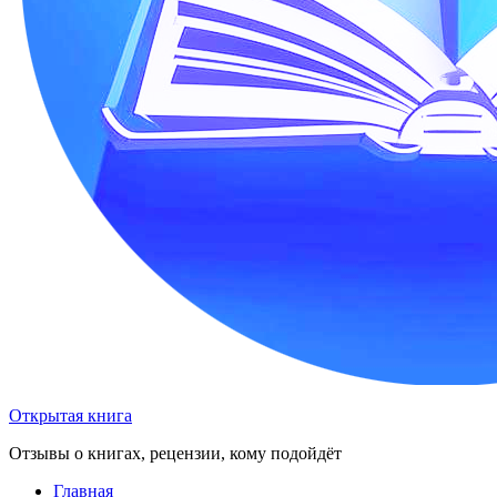
Открытая книга
Отзывы о книгах, рецензии, кому подойдёт
Главная