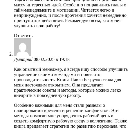
массу интересных идей. Особенно понравились главы о
тайм-менеджменте и мотивации. Читается легко и
непринужденно, и после прочтения хочется немедленно
приступить к действиям. Рекомендую всем, кто хочет
улучшить свою работу!
Ответить
Дмитрий
08.02.2025 в 19:18
Как опытный менеджер, я всегда ищу способы улучшить
управление своими командами и повысить
производительность. Книга Павла Безручко стала для
меня настоящим открытием. Она предлагает
практические советы и методы, которые можно легко
внедрить в повседневную работу.
Особенно важными для меня стали разделы о
планировании времени и решении конфликтов. Эти
методы помогли мне упорядочить рабочий день и
создать комфортную рабочую среду в коллективе. Также
книга предлагает стратегии по развитию персонала, что