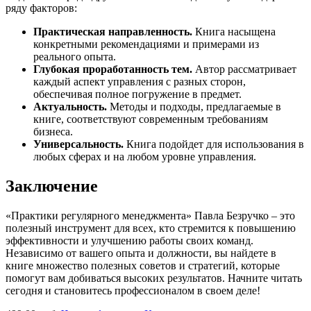
ряду факторов:
Практическая направленность.
Книга насыщена
конкретными рекомендациями и примерами из
реального опыта.
Глубокая проработанность тем.
Автор рассматривает
каждый аспект управления с разных сторон,
обеспечивая полное погружение в предмет.
Актуальность.
Методы и подходы, предлагаемые в
книге, соответствуют современным требованиям
бизнеса.
Универсальность.
Книга подойдет для использования в
любых сферах и на любом уровне управления.
Заключение
«Практики регулярного менеджмента» Павла Безручко – это
полезный инструмент для всех, кто стремится к повышению
эффективности и улучшению работы своих команд.
Независимо от вашего опыта и должности, вы найдете в
книге множество полезных советов и стратегий, которые
помогут вам добиваться высоких результатов. Начните читать
сегодня и становитесь профессионалом в своем деле!