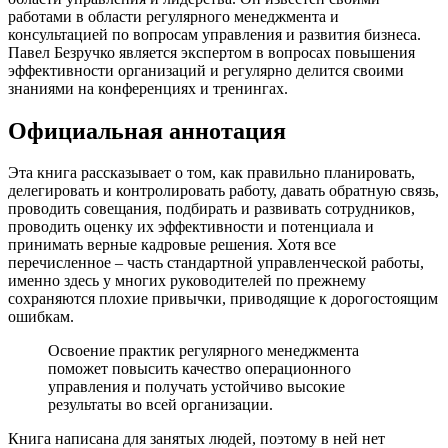
работами в области регулярного менеджмента и
консультацией по вопросам управления и развития бизнеса.
Павел Безручко является экспертом в вопросах повышения
эффективности организаций и регулярно делится своими
знаниями на конференциях и тренингах.
Официальная аннотация
Эта книга рассказывает о том, как правильно планировать,
делегировать и контролировать работу, давать обратную связь,
проводить совещания, подбирать и развивать сотрудников,
проводить оценку их эффективности и потенциала и
принимать верные кадровые решения. Хотя все
перечисленное – часть стандартной управленческой работы,
именно здесь у многих руководителей по прежнему
сохраняются плохие привычки, приводящие к дорогостоящим
ошибкам.
Освоение практик регулярного менеджмента
поможет повысить качество операционного
управления и получать устойчиво высокие
результаты во всей организации.
Книга написана для занятых людей, поэтому в ней нет