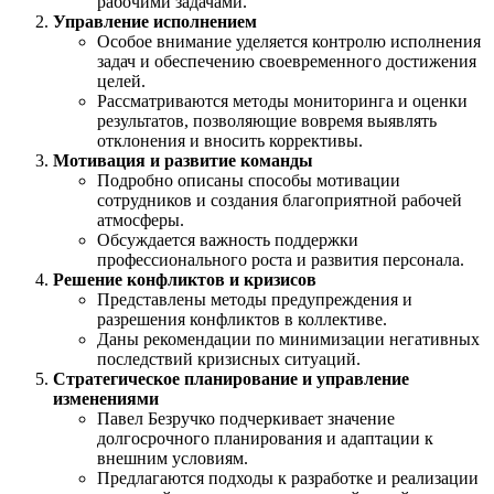
рабочими задачами.
Управление исполнением
Особое внимание уделяется контролю исполнения
задач и обеспечению своевременного достижения
целей.
Рассматриваются методы мониторинга и оценки
результатов, позволяющие вовремя выявлять
отклонения и вносить коррективы.
Мотивация и развитие команды
Подробно описаны способы мотивации
сотрудников и создания благоприятной рабочей
атмосферы.
Обсуждается важность поддержки
профессионального роста и развития персонала.
Решение конфликтов и кризисов
Представлены методы предупреждения и
разрешения конфликтов в коллективе.
Даны рекомендации по минимизации негативных
последствий кризисных ситуаций.
Стратегическое планирование и управление
изменениями
Павел Безручко подчеркивает значение
долгосрочного планирования и адаптации к
внешним условиям.
Предлагаются подходы к разработке и реализации