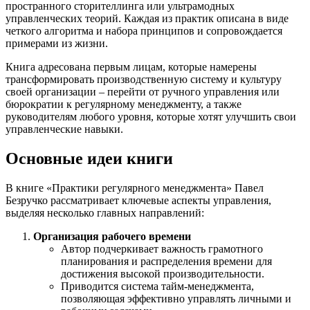
пространного сторителлинга или ультрамодных
управленческих теорий. Каждая из практик описана в виде
четкого алгоритма и набора принципов и сопровождается
примерами из жизни.
Книга адресована первым лицам, которые намерены
трансформировать производственную систему и культуру
своей организации – перейти от ручного управления или
бюрократии к регулярному менеджменту, а также
руководителям любого уровня, которые хотят улучшить свои
управленческие навыки.
Основные идеи книги
В книге «Практики регулярного менеджмента» Павел
Безручко рассматривает ключевые аспекты управления,
выделяя несколько главных направлений:
Организация рабочего времени
Автор подчеркивает важность грамотного
планирования и распределения времени для
достижения высокой производительности.
Приводится система тайм-менеджмента,
позволяющая эффективно управлять личными и