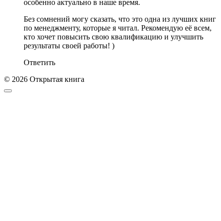
особенно актуально в наше время.
Без сомнений могу сказать, что это одна из лучших книг
по менеджменту, которые я читал. Рекомендую её всем,
кто хочет повысить свою квалификацию и улучшить
результаты своей работы! )
Ответить
© 2026 Открытая книга